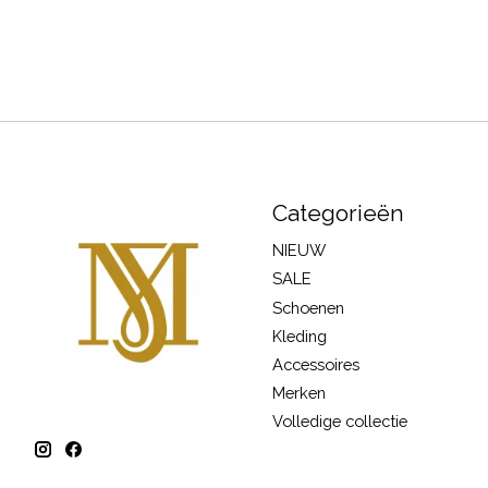
Categorieën
NIEUW
SALE
Schoenen
Kleding
Accessoires
Merken
Volledige collectie