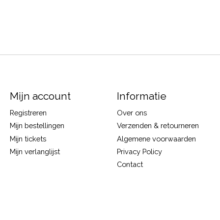
Mijn account
Informatie
Registreren
Over ons
Mijn bestellingen
Verzenden & retourneren
Mijn tickets
Algemene voorwaarden
Mijn verlanglijst
Privacy Policy
Contact