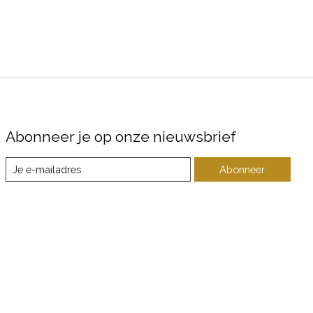
Abonneer je op onze nieuwsbrief
Abonneer