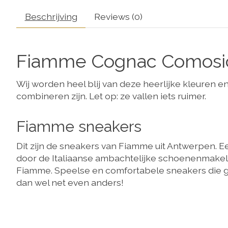
Beschrijving
Reviews (0)
Fiamme Cognac Comosi
Wij worden heel blij van deze heerlijke kleuren e
combineren zijn. Let op: ze vallen iets ruimer.
Fiamme sneakers
Dit zijn de sneakers van Fiamme uit Antwerpen. E
door de Italiaanse ambachtelijke schoenenmakel
Fiamme. Speelse en comfortabele sneakers die ge
dan wel net even anders!