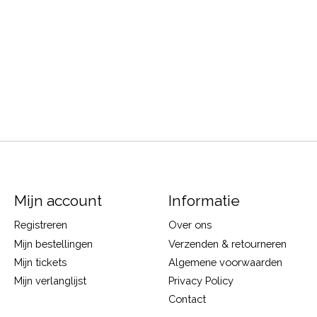
Mijn account
Informatie
Registreren
Over ons
Mijn bestellingen
Verzenden & retourneren
Mijn tickets
Algemene voorwaarden
Mijn verlanglijst
Privacy Policy
Contact