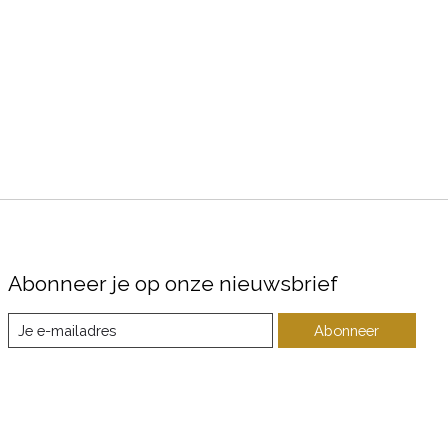
Abonneer je op onze nieuwsbrief
Abonneer