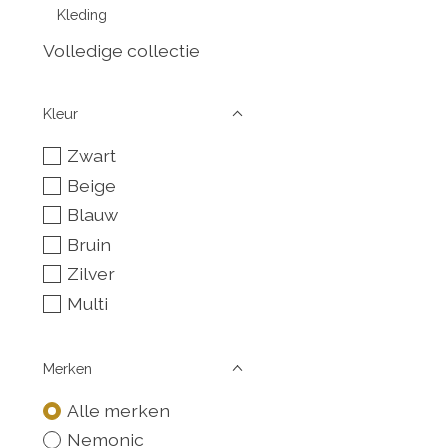
Kleding
Volledige collectie
Kleur
Zwart
Beige
Blauw
Bruin
Zilver
Multi
Merken
Alle merken
Nemonic