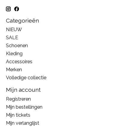
Categorieën
NIEUW
SALE
Schoenen
Kleding
Accessoires
Merken
Volledige collectie
Mijn account
Registreren
Mijn bestellingen
Mijn tickets
Mijn verlanglijst