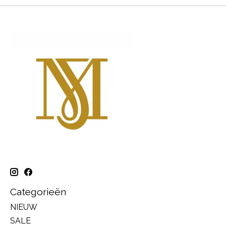
Categorieën
NIEUW
SALE