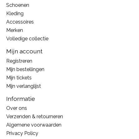
Schoenen
Kleding
Accessoires
Merken
Volledige collectie
Mijn account
Registreren
Mijn bestellingen
Mijn tickets
Mijn verlanglijst
Informatie
Over ons
Verzenden & retourneren
Algemene voorwaarden
Privacy Policy