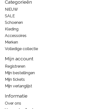
Categorieën
NIEUW
SALE
Schoenen
Kleding
Accessoires
Merken
Volledige collectie
Mijn account
Registreren
Mijn bestellingen
Mijn tickets
Mijn verlanglijst
Informatie
Over ons