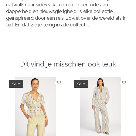
catwalk naar sidewalk creëren. In een ode aan
dapperheid en nieuwsgierigheid, is elke collectie
geïnspireerd door een reis, zowel over de wereld als in
tijd. En dat zie je terug in alle collectie.
Dit vind je misschien ook leuk
Items van productcarrousel
Sale
Sale