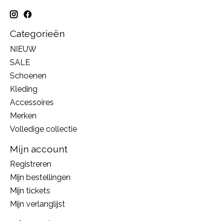
Categorieën
NIEUW
SALE
Schoenen
Kleding
Accessoires
Merken
Volledige collectie
Mijn account
Registreren
Mijn bestellingen
Mijn tickets
Mijn verlanglijst