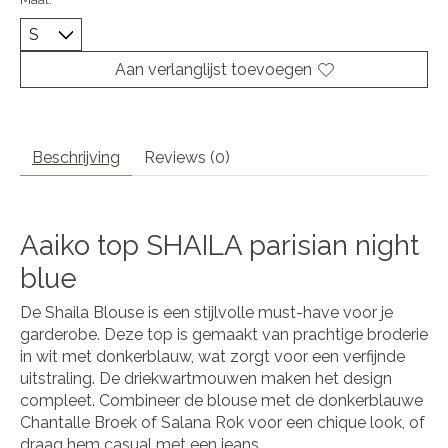
Aan verlanglijst toevoegen
Beschrijving
Reviews (0)
Aaiko top SHAILA parisian night
blue
De Shaila Blouse is een stijlvolle must-have voor je
garderobe. Deze top is gemaakt van prachtige broderie
in wit met donkerblauw, wat zorgt voor een verfijnde
uitstraling. De driekwartmouwen maken het design
compleet. Combineer de blouse met de donkerblauwe
Chantalle Broek of Salana Rok voor een chique look, of
draag hem casual met een jeans.