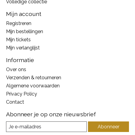
Volledige collectie
Mijn account
Registreren
Mijn bestellingen
Mijn tickets
Mijn verlanglijst
Informatie
Over ons
Verzenden & retourneren
Algemene voorwaarden
Privacy Policy
Contact
Abonneer je op onze nieuwsbrief
Abonneer