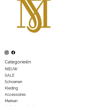
Categorieën
NIEUW
SALE
Schoenen
Kleding
Accessoires
Merken