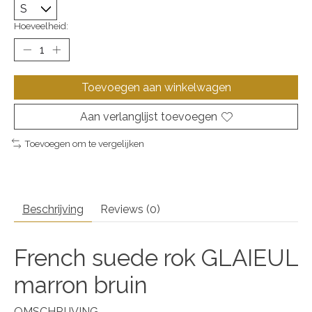
Hoeveelheid:
Toevoegen aan winkelwagen
Aan verlanglijst toevoegen
Toevoegen om te vergelijken
Beschrijving
Reviews (0)
French suede rok GLAIEUL
marron bruin
OMSCHRIJVING