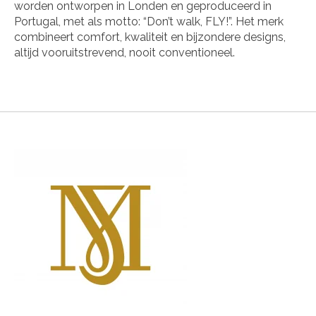
worden ontworpen in Londen en geproduceerd in
Portugal, met als motto: “Don’t walk, FLY!”. Het merk
combineert comfort, kwaliteit en bijzondere designs,
altijd vooruitstrevend, nooit conventioneel.