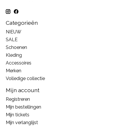
Categorieën
NIEUW
SALE
Schoenen
Kleding
Accessoires
Merken
Volledige collectie
Mijn account
Registreren
Mijn bestellingen
Mijn tickets
Mijn verlanglijst