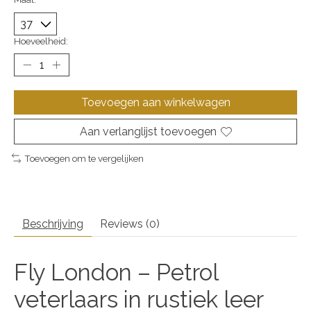
Hoeveelheid:
Toevoegen aan winkelwagen
Aan verlanglijst toevoegen
Toevoegen om te vergelijken
Beschrijving
Reviews (0)
Fly London – Petrol
veterlaars in rustiek leer