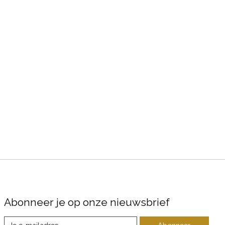
Abonneer je op onze nieuwsbrief