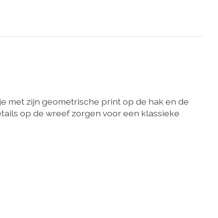
e met zijn geometrische print op de hak en de
etails op de wreef zorgen voor een klassieke