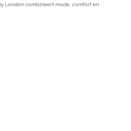
 Fly London combineert mode, comfort en