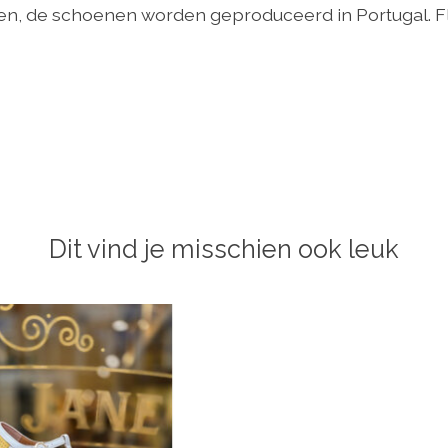
nden, de schoenen worden geproduceerd in Portugal.
Dit vind je misschien ook leuk