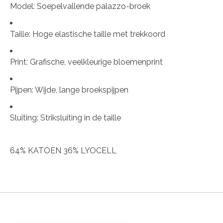
Model:
Soepelvallende palazzo-broek
Taille:
Hoge elastische taille met trekkoord
Print:
Grafische, veelkleurige bloemenprint
Pijpen:
Wijde, lange broekspijpen
Sluiting:
Striksluiting in de taille
64% KATOEN 36% LYOCELL