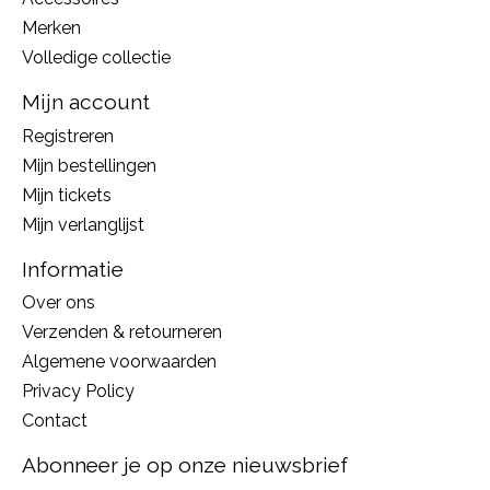
Merken
Volledige collectie
Mijn account
Registreren
Mijn bestellingen
Mijn tickets
Mijn verlanglijst
Informatie
Over ons
Verzenden & retourneren
Algemene voorwaarden
Privacy Policy
Contact
Abonneer je op onze nieuwsbrief