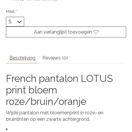
Maat:
*
Aan verlanglijst toevoegen
Beschrijving
Reviews (0)
French pantalon LOTUS
print bloem
roze/bruin/oranje
Wijde pantalon met bloemenprint in roze- en
bruintinten op een zwarte achtergrond.