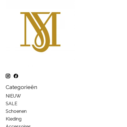
Categorieën
NIEUW
SALE
Schoenen
Kleding
Accessoires