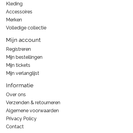
Kleding
Accessoires
Merken
Volledige collectie
Mijn account
Registreren
Mijn bestellingen
Mijn tickets
Mijn verlanglijst
Informatie
Over ons
Verzenden & retourneren
Algemene voorwaarden
Privacy Policy
Contact