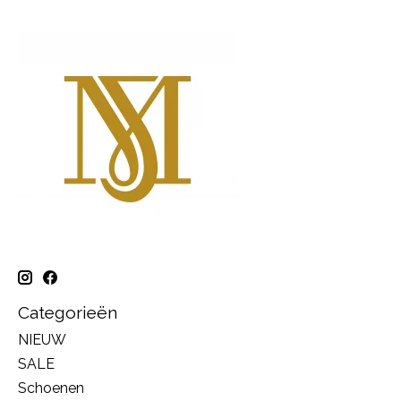
Categorieën
NIEUW
SALE
Schoenen