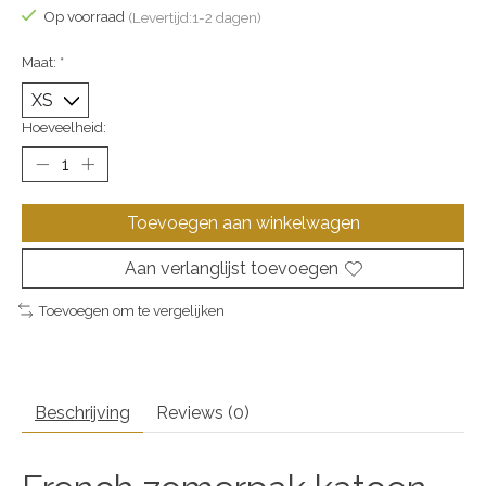
Op voorraad
(Levertijd:1-2 dagen)
Maat:
*
Hoeveelheid:
Toevoegen aan winkelwagen
Aan verlanglijst toevoegen
Toevoegen om te vergelijken
Beschrijving
Reviews (0)