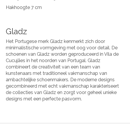
Hakhoogte 7 cm
Gladz
Het Portugese merk Gladz kenmerkt zich door
minimalistische vormgeving met oog voor detail. De
schoenen van Gladz worden geproduceerd in Vila de
Cucujães in het noorden van Portugal. Gladz
combineert de creativiteit van een team van
kunstenaars met traditioneel vakmanschap van
ambachtelijke schoenmakers. De moderne designs
gecombineerd met echt vakmanschap karakteriseert
de collecties van Gladz en zorgt voor geheel unieke
designs met een perfecte pasvorm.