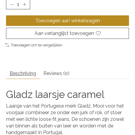
Toevoegen aan winkelwagen
Aan verlanglijst toevoegen
Toevoegen om te vergelijken
Beschrijving
Reviews (0)
Gladz laarsje caramel
Laarsje van het Portugese merk Gladz. Mooi voor het
voorjaar combineer ze onder een jurk of rok, of stoer
met een lichte loose fit jeans. De schoenen zijn zowel
van binnen als buiten van leer en worden met de
handgemaakt in Portugal.