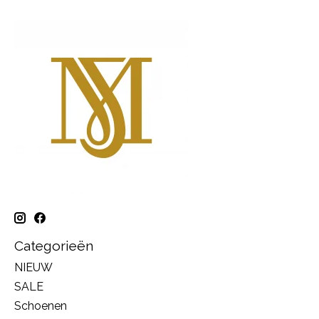
Categorieën
NIEUW
SALE
Schoenen