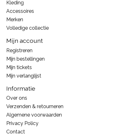
Kleding
Accessoires
Merken
Volledige collectie
Mijn account
Registreren
Mijn bestellingen
Mijn tickets
Mijn verlanglijst
Informatie
Over ons
Verzenden & retourneren
Algemene voorwaarden
Privacy Policy
Contact