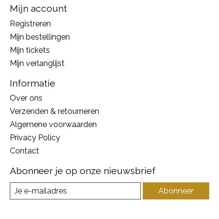
Mijn account
Registreren
Mijn bestellingen
Mijn tickets
Mijn verlanglijst
Informatie
Over ons
Verzenden & retourneren
Algemene voorwaarden
Privacy Policy
Contact
Abonneer je op onze nieuwsbrief
Abonneer