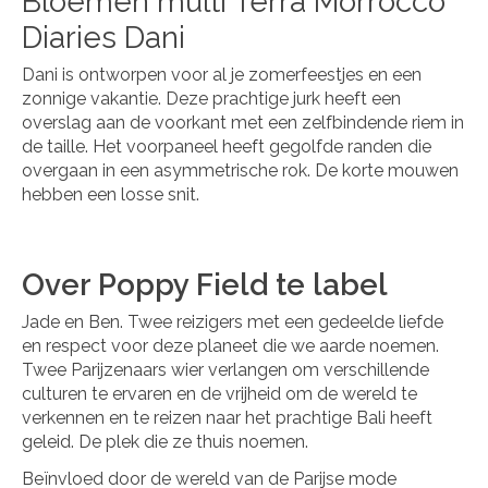
Bloemen multi Terra Morrocco
Diaries Dani
Dani is ontworpen voor al je zomerfeestjes en een
zonnige vakantie. Deze prachtige jurk heeft een
overslag aan de voorkant met een zelfbindende riem in
de taille. Het voorpaneel heeft gegolfde randen die
overgaan in een asymmetrische rok. De korte mouwen
hebben een losse snit.
Over Poppy Field te label
Jade en Ben. Twee reizigers met een gedeelde liefde
en respect voor deze planeet die we aarde noemen.
Twee Parijzenaars wier verlangen om verschillende
culturen te ervaren en de vrijheid om de wereld te
verkennen en te reizen naar het prachtige Bali heeft
geleid. De plek die ze thuis noemen.
Beïnvloed door de wereld van de Parijse mode