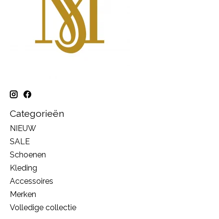
Categorieën
NIEUW
SALE
Schoenen
Kleding
Accessoires
Merken
Volledige collectie