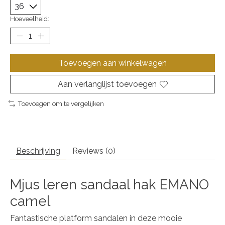
Hoeveelheid:
Toevoegen aan winkelwagen
Aan verlanglijst toevoegen
Toevoegen om te vergelijken
Beschrijving
Reviews (0)
Mjus leren sandaal hak EMANO
camel
Fantastische platform sandalen in deze mooie