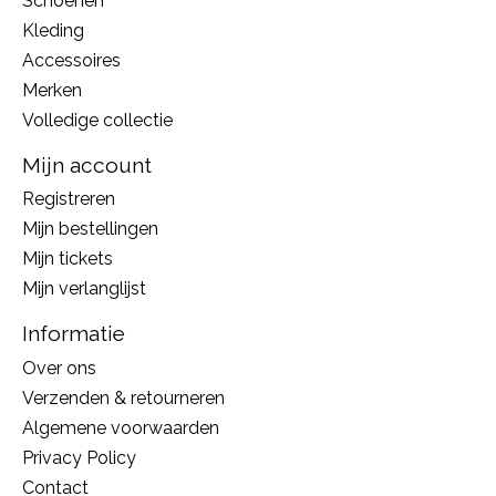
Schoenen
Kleding
Accessoires
Merken
Volledige collectie
Mijn account
Registreren
Mijn bestellingen
Mijn tickets
Mijn verlanglijst
Informatie
Over ons
Verzenden & retourneren
Algemene voorwaarden
Privacy Policy
Contact