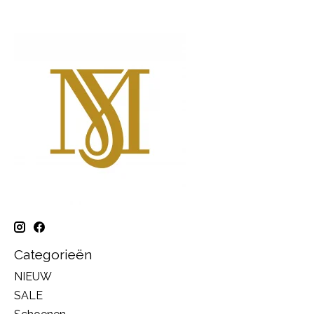
Categorieën
NIEUW
SALE