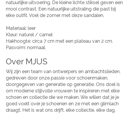
natuurlijke uitvoering. De kleine lichte stiksel geven een
mooi contrast. Een natuurlijke uitstraling die past bij
elke outfit. Voel de zomer met deze sandalen.
Materiaal: leer
Kleur: naturel / camel
Hakhoogte: circa 7 cm met een plateau van 2 cm.
Pasvorm: normaal.
Over MJUS
Wij zijn een team van ontwerpers en ambachtslieden,
gedreven door onze passie voor schoenmaken,
doorgegeven van generatie op generatie. Ons doel is
om moderne stijlvolle vrouwen te inspireren met elke
schoen en collectie die we maken. We willen dat je je
goed voelt over je schoenen en ze met een glimlach
draagt. Het is wat ons drijft, elke collectie, elke dag.