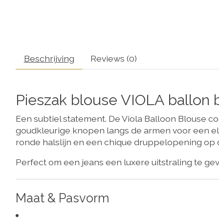
Beschrijving
Reviews (0)
Pieszak blouse VIOLA ballon
Een subtiel statement.
De Viola Balloon Blouse co
goudkleurige knopen langs de armen voor een el
ronde halslijn en een chique druppelopening op 
Perfect om een jeans een luxere uitstraling te ge
Maat & Pasvorm