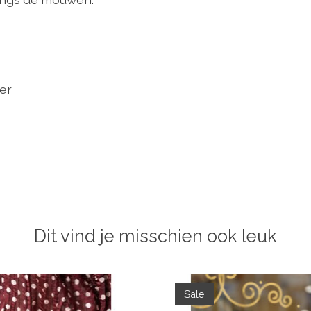
er
Dit vind je misschien ook leuk
Sale