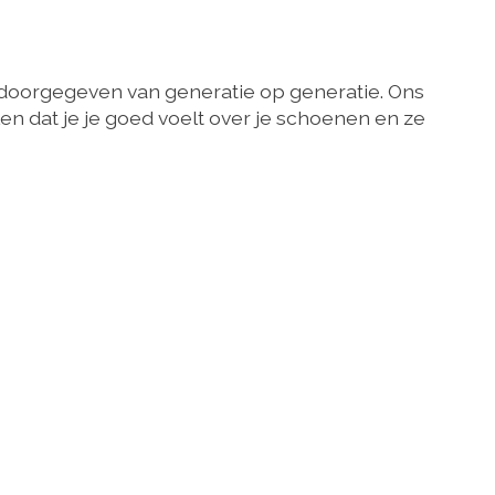
doorgegeven van generatie op generatie. Ons
en dat je je goed voelt over je schoenen en ze