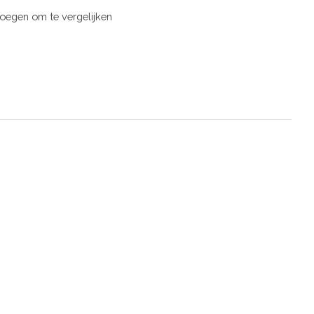
oegen om te vergelijken