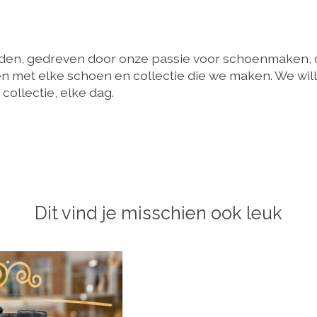
eden, gedreven door onze passie voor schoenmaken, 
en met elke schoen en collectie die we maken. We will
 collectie, elke dag.
Dit vind je misschien ook leuk