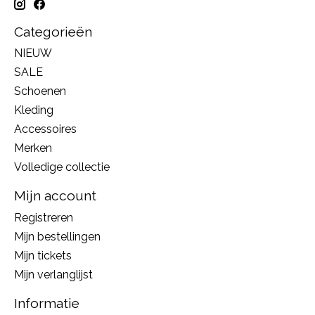
Categorieën
NIEUW
SALE
Schoenen
Kleding
Accessoires
Merken
Volledige collectie
Mijn account
Registreren
Mijn bestellingen
Mijn tickets
Mijn verlanglijst
Informatie