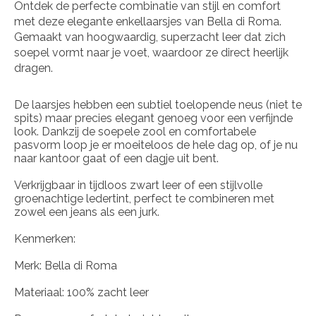
Ontdek de perfecte combinatie van stijl en comfort
met deze elegante enkellaarsjes van Bella di Roma.
Gemaakt van hoogwaardig, superzacht leer dat zich
soepel vormt naar je voet, waardoor ze direct heerlijk
dragen.
De laarsjes hebben een subtiel toelopende neus (niet te
spits) maar precies elegant genoeg voor een verfijnde
look. Dankzij de soepele zool en comfortabele
pasvorm loop je er moeiteloos de hele dag op, of je nu
naar kantoor gaat of een dagje uit bent.
Verkrijgbaar in tijdloos zwart leer of een stijlvolle
groenachtige ledertint, perfect te combineren met
zowel een jeans als een jurk.
Kenmerken:
Merk: Bella di Roma
Materiaal: 100% zacht leer