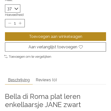
Hoeveelheid:
Toevoegen aan winkelwagen
Aan verlanglijst toevoegen
Toevoegen om te vergelijken
Beschrijving
Reviews (0)
Bella di Roma plat leren
enkellaarsje JANE zwart