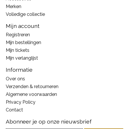
Merken
Volledige collectie
Mijn account
Registreren
Mijn bestellingen
Mijn tickets
Mijn verlanglijst
Informatie
Over ons
Verzenden & retourneren
Algemene voorwaarden
Privacy Policy
Contact
Abonneer je op onze nieuwsbrief