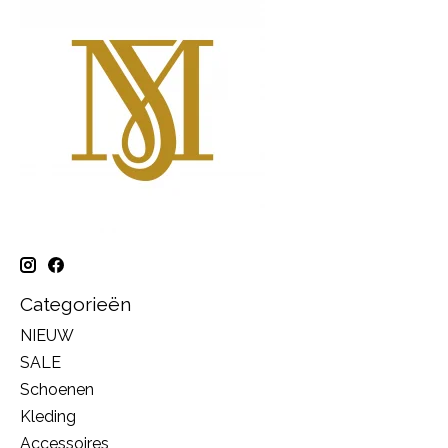
Categorieën
NIEUW
SALE
Schoenen
Kleding
Accessoires