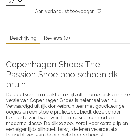
Aan verlanglijst toevoegen
Beschrijving
Reviews (0)
Copenhagen Shoes The
Passion Shoe bootschoen dk
bruin
De bootschoen maakt een stijlvolle comeback en deze
versie van Copenhagen Shoes is helemaal van nu.
Vervaardigd uit rijk donkerbruin leer met goudkleurige
oogjes en een stoere profielzool, biedt deze schoen
het beste van twee werelden: casual comfort en
moderne klasse. De dikke zool zorgt voor extra grip en
een eigentijds silhouet, terwijl de leren veterdetails
trouw blijven aan de originele bootschoenstijl.