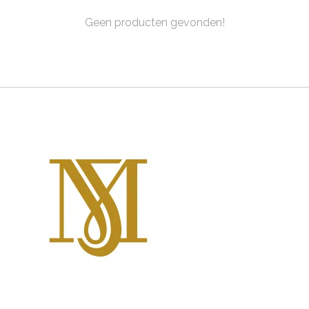
Geen producten gevonden!