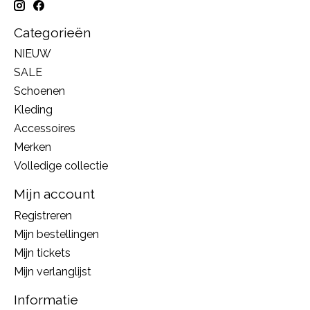
Categorieën
NIEUW
SALE
Schoenen
Kleding
Accessoires
Merken
Volledige collectie
Mijn account
Registreren
Mijn bestellingen
Mijn tickets
Mijn verlanglijst
Informatie