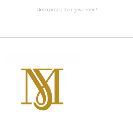
Geen producten gevonden!