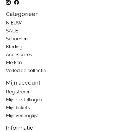
Categorieën
NIEUW
SALE
Schoenen
Kleding
Accessoires
Merken
Volledige collectie
Mijn account
Registreren
Mijn bestellingen
Mijn tickets
Mijn verlanglijst
Informatie