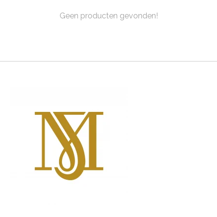
Geen producten gevonden!