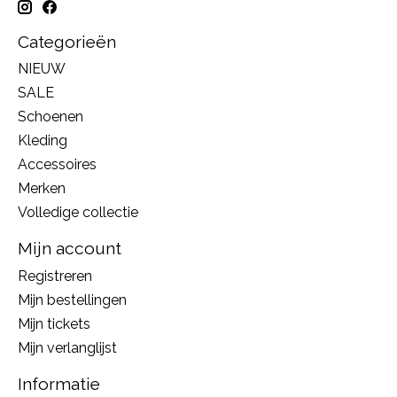
Categorieën
NIEUW
SALE
Schoenen
Kleding
Accessoires
Merken
Volledige collectie
Mijn account
Registreren
Mijn bestellingen
Mijn tickets
Mijn verlanglijst
Informatie