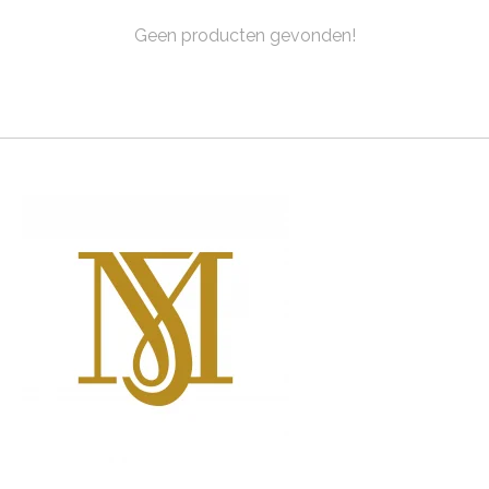
Geen producten gevonden!