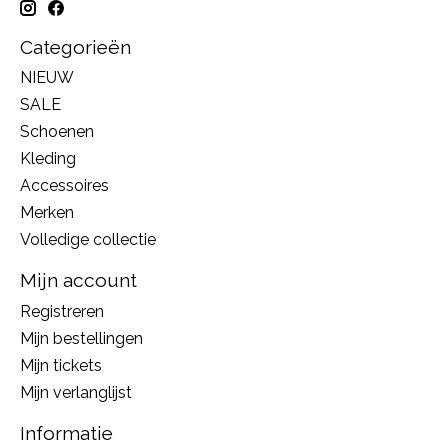
Categorieën
NIEUW
SALE
Schoenen
Kleding
Accessoires
Merken
Volledige collectie
Mijn account
Registreren
Mijn bestellingen
Mijn tickets
Mijn verlanglijst
Informatie