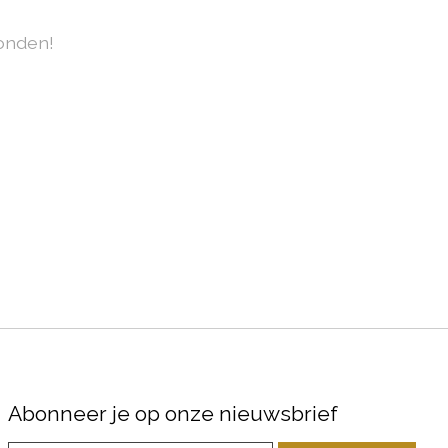
onden!
Abonneer je op onze nieuwsbrief