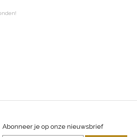
onden!
Abonneer je op onze nieuwsbrief