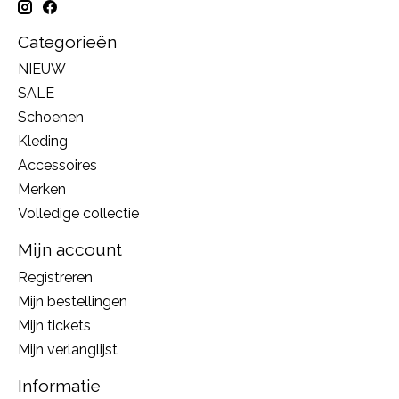
Categorieën
NIEUW
SALE
Schoenen
Kleding
Accessoires
Merken
Volledige collectie
Mijn account
Registreren
Mijn bestellingen
Mijn tickets
Mijn verlanglijst
Informatie