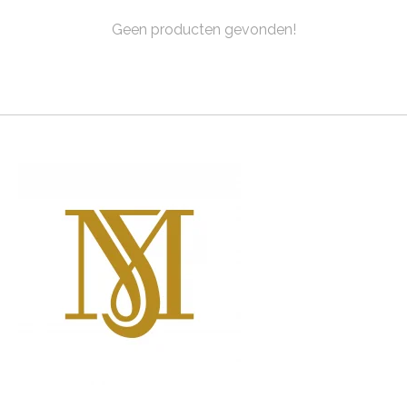
Geen producten gevonden!