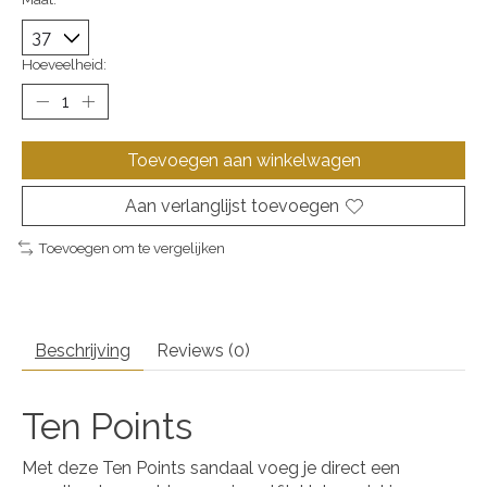
Hoeveelheid:
Toevoegen aan winkelwagen
Aan verlanglijst toevoegen
Toevoegen om te vergelijken
Beschrijving
Reviews (0)
Ten Points
Met deze Ten Points sandaal voeg je direct een