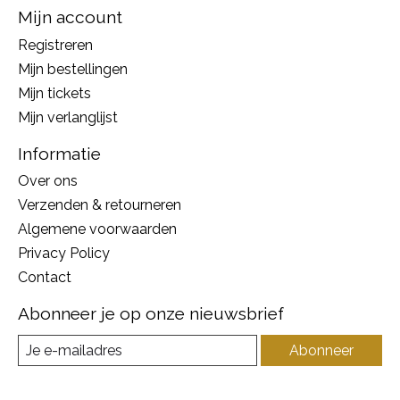
Mijn account
Registreren
Mijn bestellingen
Mijn tickets
Mijn verlanglijst
Informatie
Over ons
Verzenden & retourneren
Algemene voorwaarden
Privacy Policy
Contact
Abonneer je op onze nieuwsbrief
Abonneer