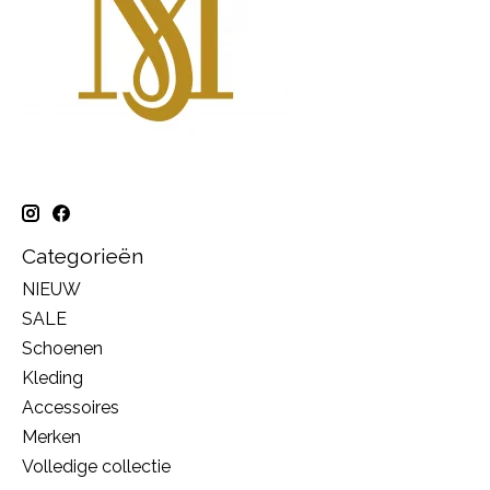
Categorieën
NIEUW
SALE
Schoenen
Kleding
Accessoires
Merken
Volledige collectie