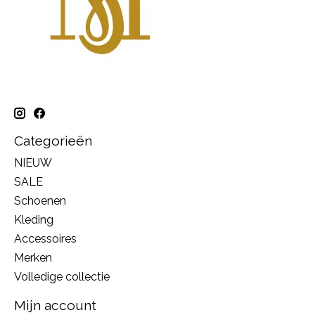
Categorieën
NIEUW
SALE
Schoenen
Kleding
Accessoires
Merken
Volledige collectie
Mijn account