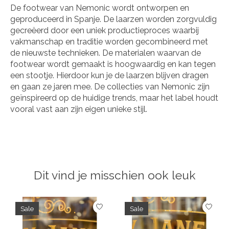
De footwear van Nemonic wordt ontworpen en
geproduceerd in Spanje. De laarzen worden zorgvuldig
gecreëerd door een uniek productieproces waarbij
vakmanschap en traditie worden gecombineerd met
de nieuwste technieken. De materialen waarvan de
footwear wordt gemaakt is hoogwaardig en kan tegen
een stootje. Hierdoor kun je de laarzen blijven dragen
en gaan ze jaren mee. De collecties van Nemonic zijn
geïnspireerd op de huidige trends, maar het label houdt
vooral vast aan zijn eigen unieke stijl.
Dit vind je misschien ook leuk
Items van productcarrousel
Sale
Sale