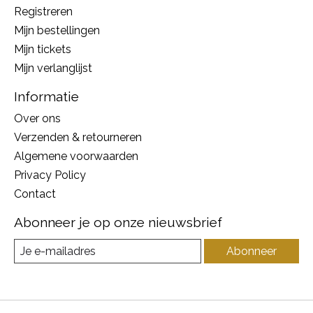
Registreren
Mijn bestellingen
Mijn tickets
Mijn verlanglijst
Informatie
Over ons
Verzenden & retourneren
Algemene voorwaarden
Privacy Policy
Contact
Abonneer je op onze nieuwsbrief
Abonneer