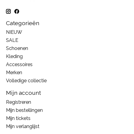
Categorieën
NIEUW
SALE
Schoenen
Kleding
Accessoires
Merken
Volledige collectie
Mijn account
Registreren
Mijn bestellingen
Mijn tickets
Mijn verlanglijst